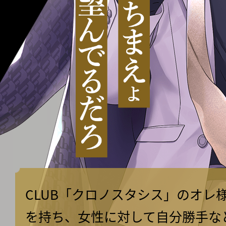
CLUB「クロノスタシス」のオレ
を持ち、女性に対して自分勝手な